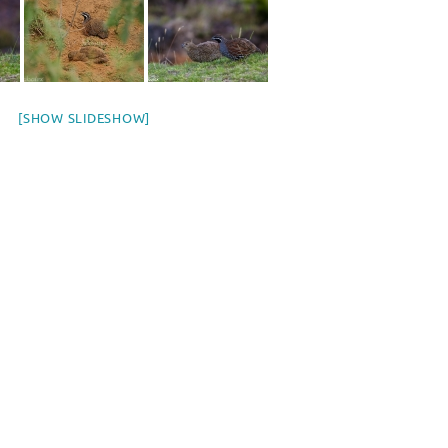
[SHOW SLIDESHOW]