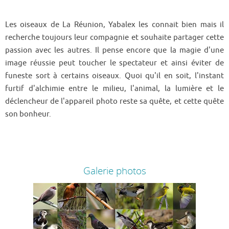
recherche toujours leur compagnie et souhaite partager cette
passion avec les autres. Il pense encore que la magie d'une
image réussie peut toucher le spectateur et ainsi éviter de
funeste sort à certains oiseaux. Quoi qu'il en soit, l'instant
furtif d'alchimie entre le milieu, l'animal, la lumière et le
déclencheur de l'appareil photo reste sa quête, et cette quête
son bonheur.
Galerie photos