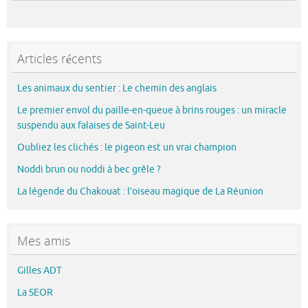
Articles récents
Les animaux du sentier : Le chemin des anglais
Le premier envol du paille-en-queue à brins rouges : un miracle
suspendu aux falaises de Saint-Leu
Oubliez les clichés : le pigeon est un vrai champion
Noddi brun ou noddi à bec grêle ?
La légende du Chakouat : l’oiseau magique de La Réunion
Mes amis
Gilles ADT
La SEOR