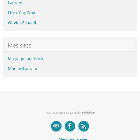
Laurent
Life+ Cap Dom
Olivier Esnault
Mes sites
Ma page facebook
Mon Instagram
Tous droits réservés
Yabalex
Mentions légales