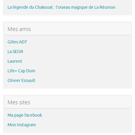
La légende du Chakouat : l’oiseau magique de La Réunion
Mes amis
Gilles ADT
La SEOR
Laurent
Life+ Cap Dom
Olivier Esnault
Mes sites
Ma page facebook
Mon Instagram