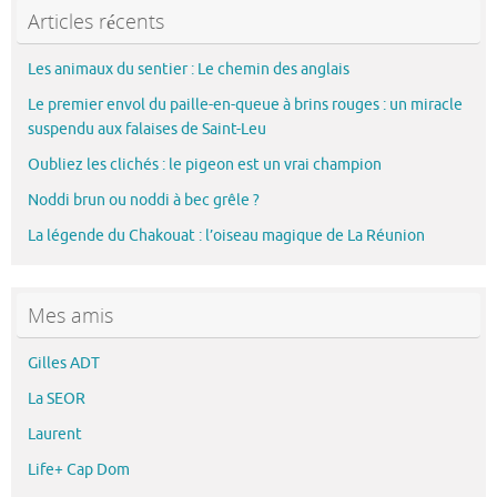
Articles récents
Les animaux du sentier : Le chemin des anglais
Le premier envol du paille-en-queue à brins rouges : un miracle
suspendu aux falaises de Saint-Leu
Oubliez les clichés : le pigeon est un vrai champion
Noddi brun ou noddi à bec grêle ?
La légende du Chakouat : l’oiseau magique de La Réunion
Mes amis
Gilles ADT
La SEOR
Laurent
Life+ Cap Dom