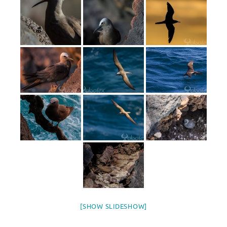
[SHOW SLIDESHOW]