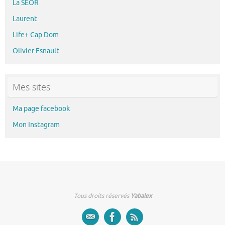
La SEOR
Laurent
Life+ Cap Dom
Olivier Esnault
Mes sites
Ma page facebook
Mon Instagram
Tous droits réservés
Yabalex