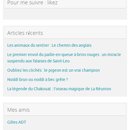
Pour me suivre : likez
Articles récents
Les animaux du sentier : Le chemin des anglais
Le premier envol du paille-en-queue à brins rouges : un miracle
suspendu aux falaises de Saint-Leu
Oubliez les clichés : le pigeon est un vrai champion
Noddi brun ou noddi à bec grêle ?
La légende du Chakouat : l’oiseau magique de La Réunion
Mes amis
Gilles ADT