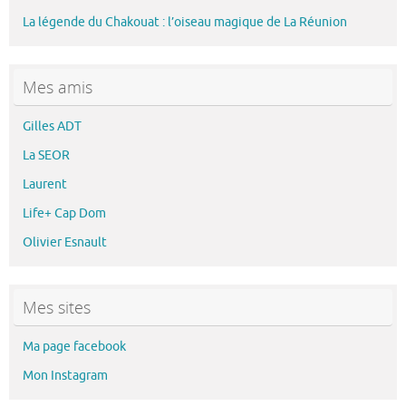
La légende du Chakouat : l’oiseau magique de La Réunion
Mes amis
Gilles ADT
La SEOR
Laurent
Life+ Cap Dom
Olivier Esnault
Mes sites
Ma page facebook
Mon Instagram