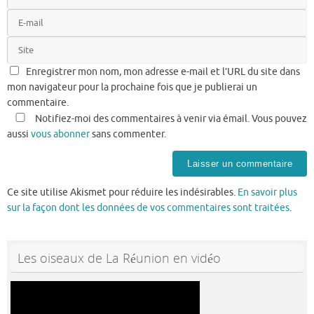
Enregistrer mon nom, mon adresse e-mail et l’URL du site dans
mon navigateur pour la prochaine fois que je publierai un
commentaire.
Notifiez-moi des commentaires à venir via émail. Vous pouvez
aussi
vous abonner
sans commenter.
Ce site utilise Akismet pour réduire les indésirables.
En savoir plus
sur la façon dont les données de vos commentaires sont traitées
.
Les oiseaux de La Réunion en vidéo