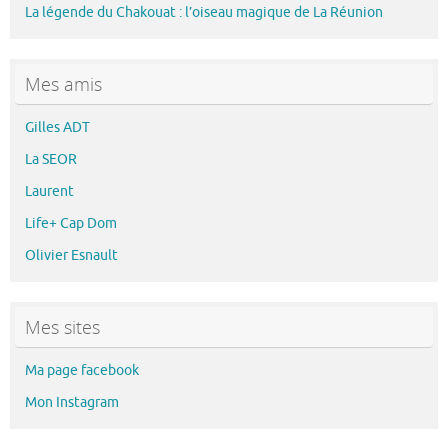
La légende du Chakouat : l’oiseau magique de La Réunion
Mes amis
Gilles ADT
La SEOR
Laurent
Life+ Cap Dom
Olivier Esnault
Mes sites
Ma page facebook
Mon Instagram