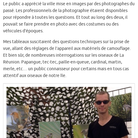
Le public a apprécié la ville mise en images par des photographes du
passé. Les professionnels de la photographie étaient disponibles
pour répondre à toutes les questions. Et tout au long des deux, il
pouvait se faire prendre en photo avec des costumes ou des
véhicules d’époques.
Mes tableaux suscitaient des questions techniques sur la prise de
vue, allant des réglages de l’appareil aux matériels de camouflage.
Et bien sûr, de nombreuses interrogations sur les oiseaux de La
Réunion. Papangue, tec-tec, paille-en-queue, cardinal, martin,
merle, etc… un public connaisseur pour certains mais en tous cas
attentif aux oiseaux de notre île.