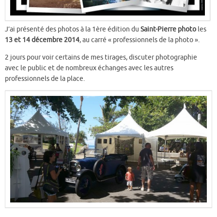
J’ai présenté des photos à la 1ère édition du
Saint-Pierre photo
les
13 et 14 décembre 2014
, au carré « professionnels de la photo ».
2 jours pour voir certains de mes tirages, discuter photographie
avec le public et de nombreux échanges avec les autres
professionnels de la place.