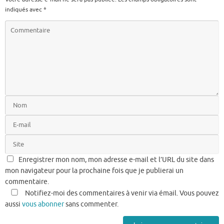
indiqués avec
*
Enregistrer mon nom, mon adresse e-mail et l’URL du site dans
mon navigateur pour la prochaine fois que je publierai un
commentaire.
Notifiez-moi des commentaires à venir via émail. Vous pouvez
aussi
vous abonner
sans commenter.