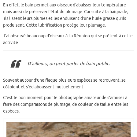
En effet, le bain permet aux oiseaux d’abaisser leur température
mais aussi de préserver l’état du plumage. Car suite à la baignade,
ils lissent leurs plumes et les enduisent d’une huile grasse qu’ils
produisent. Cette lubrification protège leur plumage.
J’ai observé beaucoup d’oiseaux à La Réunion qui se prêtent à cette
activité.
D’ailleurs, on peut parler de bain public.
Souvent autour d’une flaque plusieurs espèces se retrouvent, se
côtoient et s’éclaboussent mutuellement.
C’est le bon moment pour le photographe amateur de s’amuser à
faire des comparaisons de plumage, de couleur, de taille entre les
espèces.