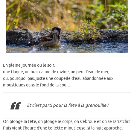
En pleine journée ou le soir,
une flaque, un bras calme de ravine, un peu d’eau de mer,
ou, pourquoi pas, juste une coupelle d’eau abandonnée aux
moustiques dans le fond de la cour…
Et c’est parti pour la fête à la grenouille !
On plonge la tête, on plonge le corps, on s’ébroue et on se rafraîchit.
Puis vient l’heure d’une toilette minutieuse, si la nuit approche.