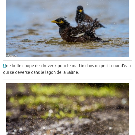
U
ne belle coupe de cheveux pour le martin dans un petit cour d’eau
qui se déverse dans le lagon de la Saline.