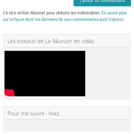
Ce site utilise Akismet pour réduire les indésirables.
En savoir plus
sur la façon dont les données de vos commentaires sont traitées
.
Les oiseaux de La Réunion en vidéo
Pour me suivre : likez