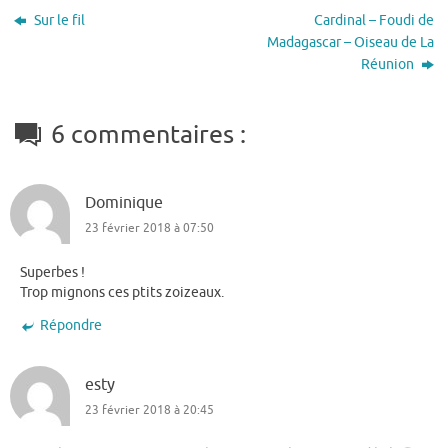
Sur le fil
Cardinal – Foudi de
Madagascar – Oiseau de La
Réunion
6 commentaires :
Dominique
23 février 2018 à 07:50
Superbes !
Trop mignons ces ptits zoizeaux.
Répondre
esty
23 février 2018 à 20:45