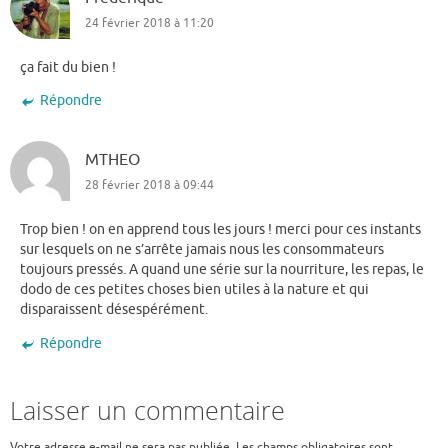
24 février 2018 à 11:20
ça fait du bien !
Répondre
MTHEO
28 février 2018 à 09:44
Trop bien ! on en apprend tous les jours ! merci pour ces instants
sur lesquels on ne s’arrête jamais nous les consommateurs
toujours pressés. A quand une série sur la nourriture, les repas, le
dodo de ces petites choses bien utiles à la nature et qui
disparaissent désespérément.
Répondre
Laisser un commentaire
Votre adresse e-mail ne sera pas publiée.
Les champs obligatoires sont