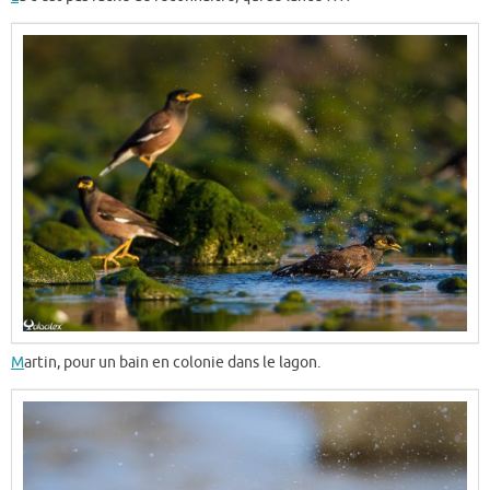
M
artin, pour un bain en colonie dans le lagon.