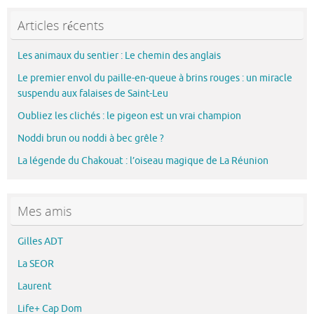
Articles récents
Les animaux du sentier : Le chemin des anglais
Le premier envol du paille-en-queue à brins rouges : un miracle
suspendu aux falaises de Saint-Leu
Oubliez les clichés : le pigeon est un vrai champion
Noddi brun ou noddi à bec grêle ?
La légende du Chakouat : l’oiseau magique de La Réunion
Mes amis
Gilles ADT
La SEOR
Laurent
Life+ Cap Dom