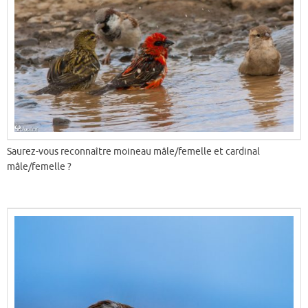
Saurez-vous reconnaître moineau mâle/femelle et cardinal
mâle/femelle ?