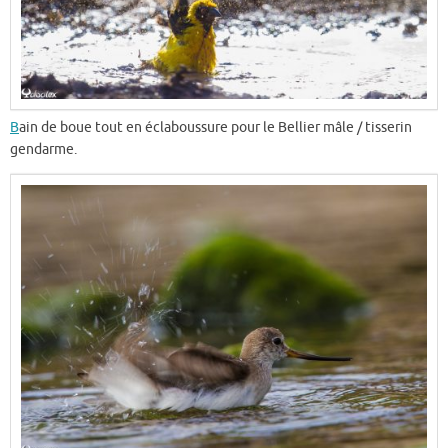
B
ain de boue tout en éclaboussure pour le Bellier mâle / tisserin
gendarme.