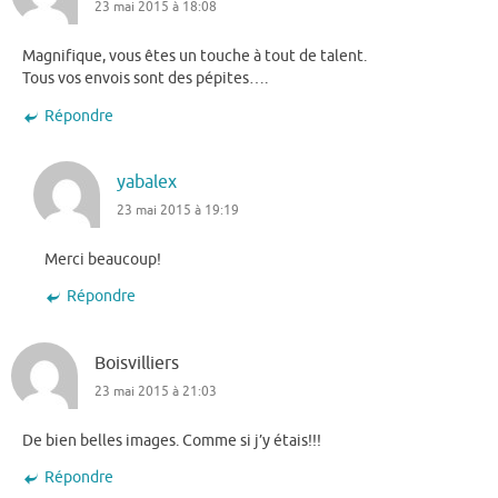
23 mai 2015 à 18:08
Magnifique, vous êtes un touche à tout de talent.
Tous vos envois sont des pépites….
Répondre
yabalex
23 mai 2015 à 19:19
Merci beaucoup!
Répondre
Boisvilliers
23 mai 2015 à 21:03
De bien belles images. Comme si j’y étais!!!
Répondre