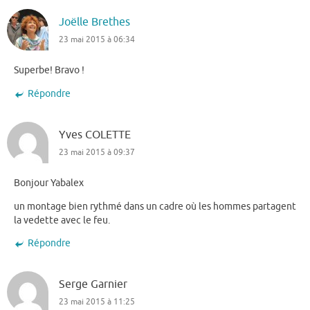
Joëlle Brethes
23 mai 2015 à 06:34
Superbe! Bravo !
Répondre
Yves COLETTE
23 mai 2015 à 09:37
Bonjour Yabalex
un montage bien rythmé dans un cadre où les hommes partagent
la vedette avec le feu.
Répondre
Serge Garnier
23 mai 2015 à 11:25