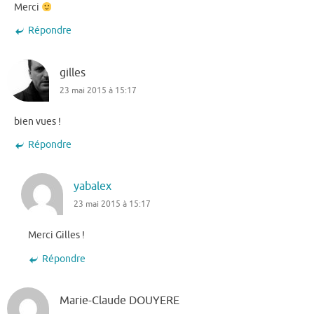
Merci
Répondre
gilles
23 mai 2015 à 15:17
bien vues !
Répondre
yabalex
23 mai 2015 à 15:17
Merci Gilles !
Répondre
Marie-Claude DOUYERE