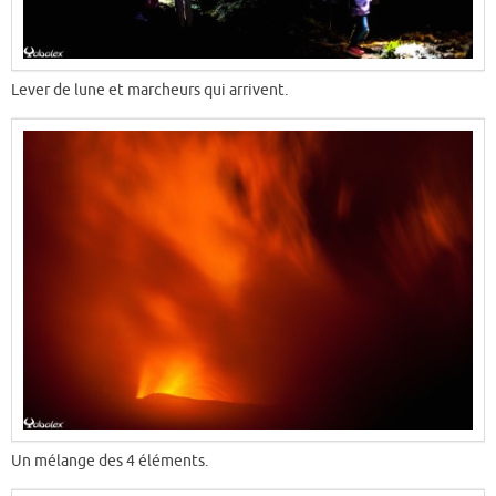
Lever de lune et marcheurs qui arrivent.
Un mélange des 4 éléments.