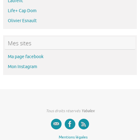
Laurent
Life+ Cap Dom
Olivier Esnault
Mes sites
Ma page facebook
Mon Instagram
Tous droits réservés
Yabalex
Mentions légales