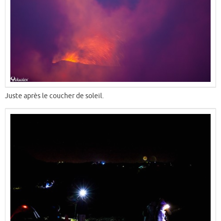
Juste après le coucher de soleil.