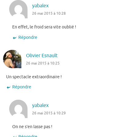
yabalex
26 mai 2015 à 10:28
En effet, le froid sera vite oublié !
Répondre
Olivier Esnault
26 mai 2015 à 10:25
Un spectacle extraordinaire !
Répondre
yabalex
26 mai 2015 à 10:29
On ne s’en lasse pas !
Répondre