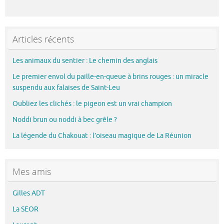
Articles récents
Les animaux du sentier : Le chemin des anglais
Le premier envol du paille-en-queue à brins rouges : un miracle
suspendu aux falaises de Saint-Leu
Oubliez les clichés : le pigeon est un vrai champion
Noddi brun ou noddi à bec grêle ?
La légende du Chakouat : l’oiseau magique de La Réunion
Mes amis
Gilles ADT
La SEOR