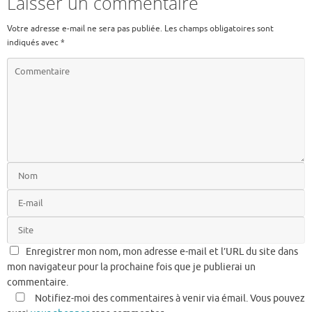
Laisser un commentaire
Votre adresse e-mail ne sera pas publiée.
Les champs obligatoires sont
indiqués avec
*
Enregistrer mon nom, mon adresse e-mail et l’URL du site dans
mon navigateur pour la prochaine fois que je publierai un
commentaire.
Notifiez-moi des commentaires à venir via émail. Vous pouvez