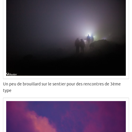
Un peu de brouillard sur le sentier pour des rencontres de 3ème
type