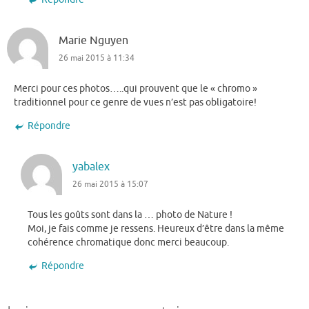
Marie Nguyen
26 mai 2015 à 11:34
Merci pour ces photos…..qui prouvent que le « chromo »
traditionnel pour ce genre de vues n’est pas obligatoire!
Répondre
yabalex
26 mai 2015 à 15:07
Tous les goûts sont dans la … photo de Nature !
Moi, je fais comme je ressens. Heureux d’être dans la même
cohérence chromatique donc merci beaucoup.
Répondre