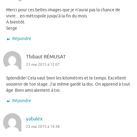
Merci pour ces belles images que je n’aurai pas la chance de
vivre…en métropole jusqu’à la fin du mois.
A bientôt.
Serge
Répondre
Thibaut RÉMUSAT
23 mai 2015 à 12:07
Splendide! Cela vaut bien les kilomètres et le temps. Excellent
souvenir de ton stage. J’ai même gardé la doc. On apprend à tout
âge. Bien amicalement à toi.
Répondre
yabalex
23 mai 2015 à 14:38