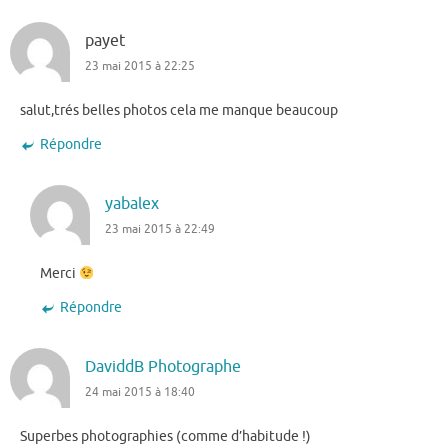
payet
23 mai 2015 à 22:25
salut,trés belles photos cela me manque beaucoup
Répondre
yabalex
23 mai 2015 à 22:49
Merci
Répondre
DaviddB Photographe
24 mai 2015 à 18:40
Superbes photographies (comme d’habitude !)