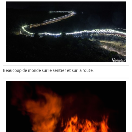
Beaucoup de monde sur le sentier et sur la route.