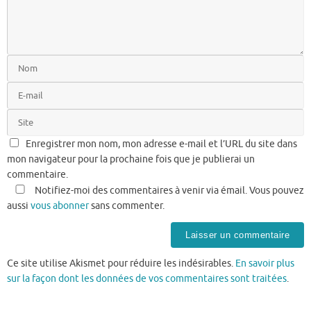
Enregistrer mon nom, mon adresse e-mail et l’URL du site dans
mon navigateur pour la prochaine fois que je publierai un
commentaire.
Notifiez-moi des commentaires à venir via émail. Vous pouvez
aussi
vous abonner
sans commenter.
Ce site utilise Akismet pour réduire les indésirables.
En savoir plus
sur la façon dont les données de vos commentaires sont traitées
.