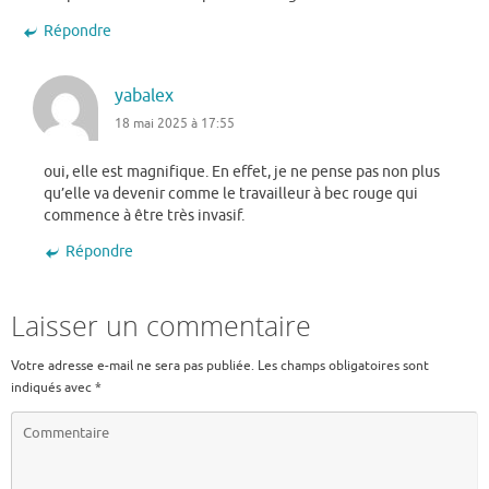
Répondre
yabalex
18 mai 2025 à 17:55
oui, elle est magnifique. En effet, je ne pense pas non plus
qu’elle va devenir comme le travailleur à bec rouge qui
commence à être très invasif.
Répondre
Laisser un commentaire
Votre adresse e-mail ne sera pas publiée.
Les champs obligatoires sont
indiqués avec
*