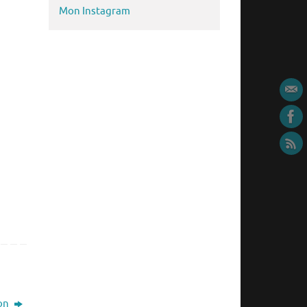
Mon Instagram
ion