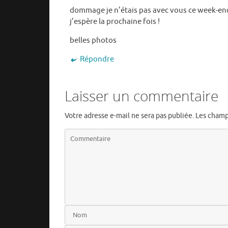
dommage je n’étais pas avec vous ce week-end
j’espère la prochaine fois !
belles photos
Répondre
Laisser un commentaire
Votre adresse e-mail ne sera pas publiée.
Les champ