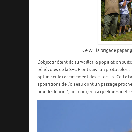
Ce WE la brigade papangu
L’objectif étant de surveiller la population suit
bénévoles de la SEOR ont suivi un protocole st
optimiser le recensement des effectifs. Cette 
apparitions de l’oiseau dont un passage proche
pour le débrief’, un plongeon à quelques mètre