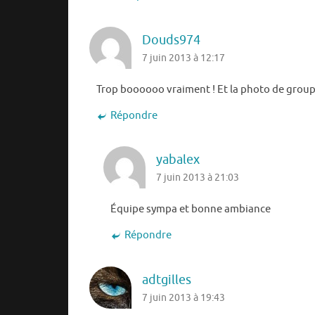
Douds974
7 juin 2013 à 12:17
Trop boooooo vraiment ! Et la photo de groupe
Répondre
yabalex
7 juin 2013 à 21:03
Équipe sympa et bonne ambiance
Répondre
adtgilles
7 juin 2013 à 19:43