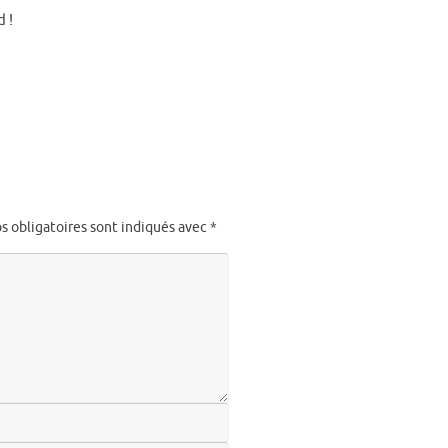
 !
s obligatoires sont indiqués avec
*