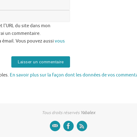
t l’URL du site dans mon
erai un commentaire.
a émail. Vous pouvez aussi
vous
bles.
En savoir plus sur la façon dont les données de vos comment
Tous droits réservés
Yabalex