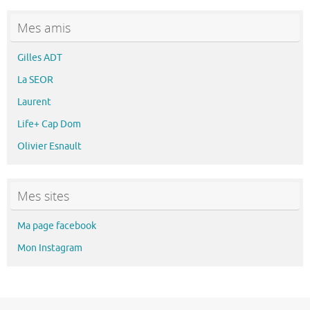
Mes amis
Gilles ADT
La SEOR
Laurent
Life+ Cap Dom
Olivier Esnault
Mes sites
Ma page facebook
Mon Instagram