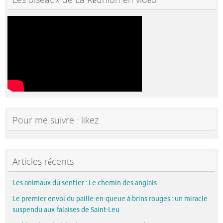
Pour me suivre : likez
Articles récents
Les animaux du sentier : Le chemin des anglais
Le premier envol du paille-en-queue à brins rouges : un miracle
suspendu aux falaises de Saint-Leu