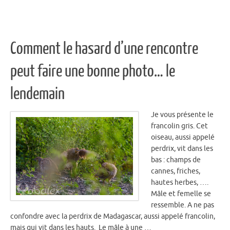
Comment le hasard d’une rencontre
peut faire une bonne photo… le
lendemain
Je vous présente le
francolin gris. Cet
oiseau, aussi appelé
perdrix, vit dans les
bas : champs de
cannes, friches,
hautes herbes, ….
Mâle et femelle se
ressemble. A ne pas
confondre avec la perdrix de Madagascar, aussi appelé francolin,
mais qui vit dans les hauts. Le mâle à une …