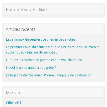
Pour me suivre : likez
Articles récents
Les animaux du sentier : Le chemin des anglais
Le premier envol du paille-en-queue à brins rouges : un miracle
suspendu aux falaises de Saint-Leu
Oubliez les clichés : le pigeon est un vrai champion
Noddi brun ou noddi à bec grêle ?
La légende du Chakouat : l’oiseau magique de La Réunion
Mes amis
Gilles ADT