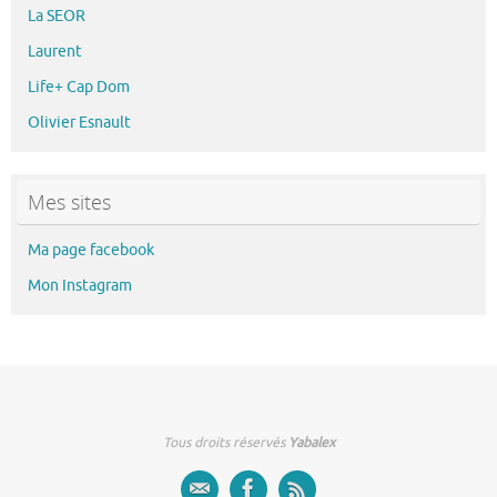
La SEOR
Laurent
Life+ Cap Dom
Olivier Esnault
Mes sites
Ma page facebook
Mon Instagram
Tous droits réservés
Yabalex